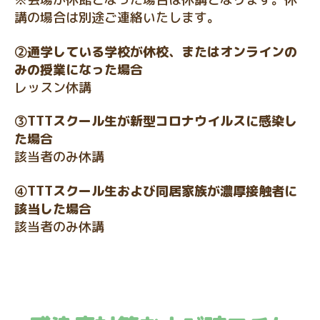
講の場合は別途ご連絡いたします。
②通学している学校が休校、またはオンラインの
みの授業になった場合
レッスン休講
③TTTスクール生が新型コロナウイルスに感染し
た場合
該当者のみ休講
④TTTスクール生および同居家族が濃厚接触者に
該当した場合
該当者のみ休講