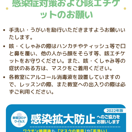
感染症対策および咳エチケ
ットのお願い
手洗い・うがいを励行いただきますようお願いい
たします。
咳・くしゃみの際はハンカチやティッシュ等で口
と鼻を覆い、他の人から顔をそらす等、咳エチケ
ットをお守りください。また、咳・くしゃみ等の
症状のある方は、マスクをご着用ください。
各教室にアルコール消毒液を設置していますの
で、レッスンの際、また教室への出入りの際は必
ずご利用ください。