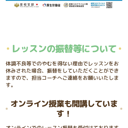
レッスンの振替等について
体調不良等でのやむを得ない理由でレッスンをお
休みされた場合、振替をしていただくことができ
ますので、担当コーチへご連絡をお願いいたしま
す。
オンライン授業も開講していま
す！
オンラインでのレッスン振替も受付けております