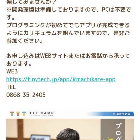
発してみませんか？
※開発環境は準備しておりますので、PCは不要で
す。
プログラミングが初めてでもアプリが完成できる
ようにカリキュラムを組んでいますので、是非ご
参加ください。
お申し込みはWEBサイトまたはお電話から承って
おります。
WEB
https://tinytech.jp/app/#machikare-app
TEL
0868-35-2405