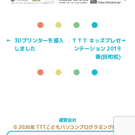
←
3Dプリンターを導入
ＴＴＴ キッズプレゼ
→
しました
ンテーション 2019
春(田町校)
運営会社
© 2026年
TTTこどもパソコンプログラミング教室