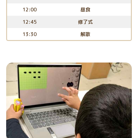
12:00
昼食
12:45
修了式
13:30
解散