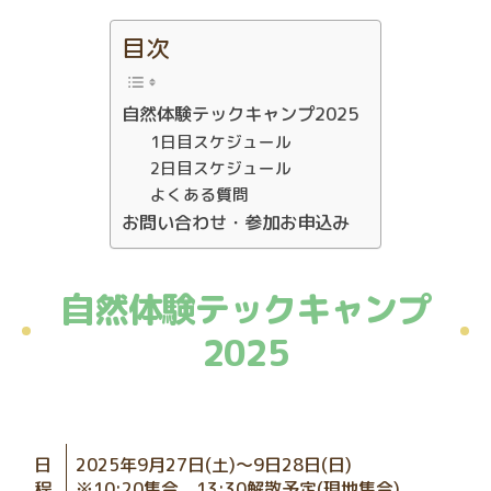
目次
自然体験テックキャンプ2025
1日目スケジュール
2日目スケジュール
よくある質問
お問い合わせ・参加お申込み
自然体験テックキャンプ
2025
日
2025年9月27日(土)～9日28日(日)
程
※10:20集合、13:30解散予定(現地集合)