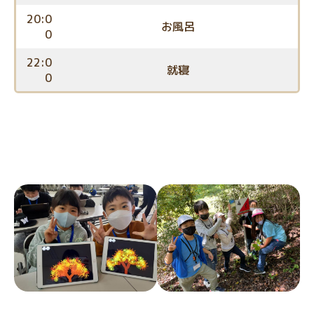
20:0
お風呂
0
22:0
就寝
0