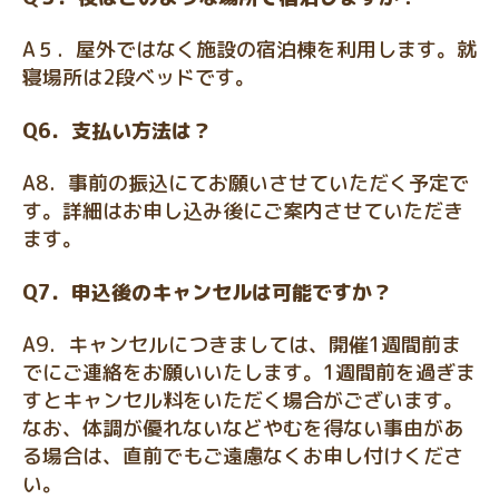
A５．屋外ではなく施設の宿泊棟を利用します。就
寝場所は2段ベッドです。
Q6．
支払い方法は？
A8．事前の振込にてお願いさせていただく予定で
す。詳細はお申し込み後にご案内させていただき
ます。
Q7．
申込後のキャンセルは可能ですか？
A9．キャンセルにつきましては、開催1週間前ま
でにご連絡をお願いいたします。1週間前を過ぎま
すとキャンセル料をいただく場合がございます。
なお、体調が優れないなどやむを得ない事由があ
る場合は、直前でもご遠慮なくお申し付けくださ
い。