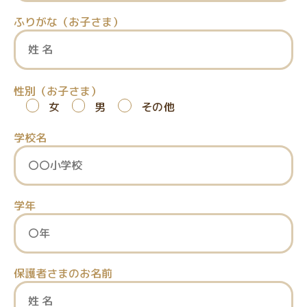
ふりがな（お子さま）
性別（お子さま）
女
男
その他
学校名
学年
保護者さまのお名前