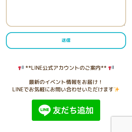
**LINE公式アカウントのご案内**
最新のイベント情報をお届け！
LINEでお気軽にお問い合わせいただけます