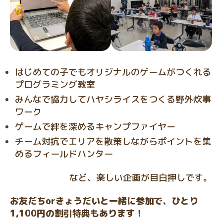
はじめての子でもオリジナルのゲームがつくれる
プログラミング教室
みんなで協力してハヤシライスをつくる野外炊事
ワーク
ゲームで絆を深めるキャンプファイヤー
チーム対抗でエリアを散策しながらポイントを集
めるフィールドハンター
など、楽しい企画が目白押しです。
お友だちorきょうだいと一緒に参加で、ひとり
1,100円の割引特典もあります！