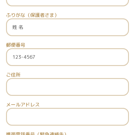
ふりがな（保護者さま）
郵便番号
ご住所
メールアドレス
携帯電話番号（緊急連絡先）