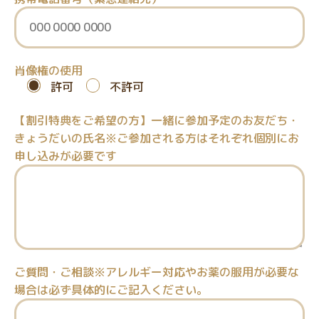
肖像権の使用
許可
不許可
【割引特典をご希望の方】一緒に参加予定のお友だち・
きょうだいの氏名※ご参加される方はそれぞれ個別にお
申し込みが必要です
ご質問・ご相談※アレルギー対応やお薬の服用が必要な
場合は必ず具体的にご記入ください。