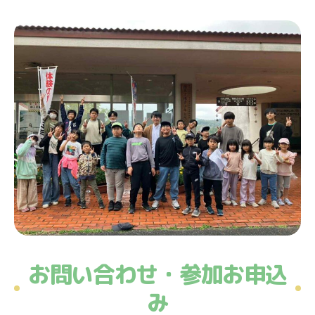
お問い合わせ・参加お申込
み