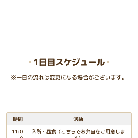
1日目
スケジュール
※一日の流れは変更になる場合がございます。
時間
活動
11:0
入所・昼食（こちらでお弁当をご用意しま