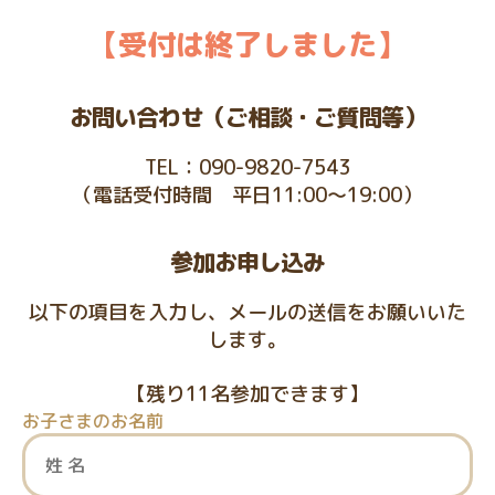
【受付は終了しました】
お問い合わせ
（ご相談・ご質問等）
TEL：090-9820-7543
（電話受付時間 平日11:00～19:00）
参加お申し込み
以下の項目を入力し、メールの送信をお願いいた
します。
【残り11名参加できます】
お子さまのお名前