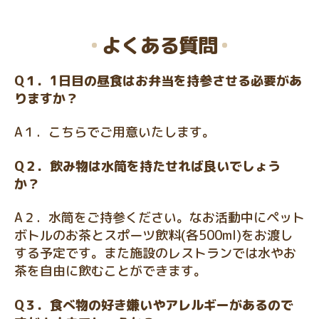
よくある質問
Q１．
1日目の昼食はお弁当を持参させる必要があ
りますか？
A１．こちらでご用意いたします。
Q２．
飲み物は水筒を持たせれば良いでしょう
か？
A２．水筒をご持参ください。なお活動中にペット
ボトルのお茶とスポーツ飲料(各500ml)をお渡し
する予定です。また施設のレストランでは水やお
茶を自由に飲むことができます。
Q３．
食べ物の好き嫌いやアレルギーがあるので