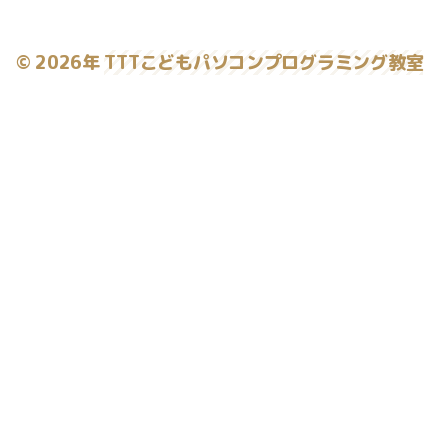
© 2026年
TTTこどもパソコンプログラミング教室