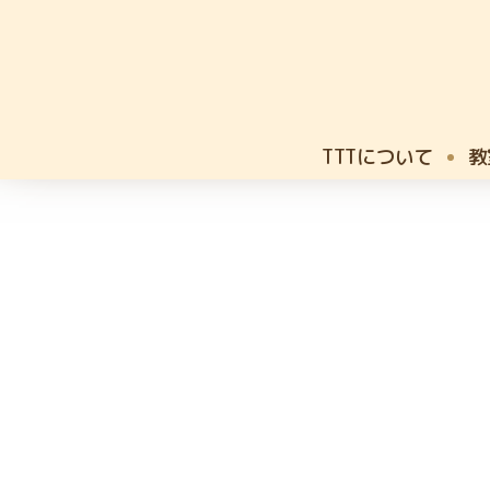
TTTについて
教