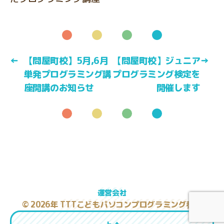
←
【問屋町校】5月,6月
【問屋町校】ジュニア
→
単発プログラミング講
プログラミング検定を
座開講のお知らせ
開催します
運営会社
© 2026年
TTTこどもパソコンプログラミング教室