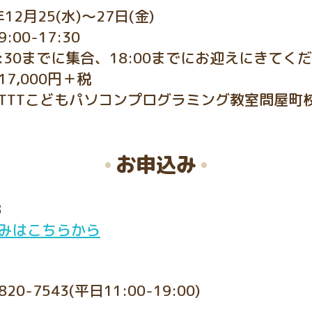
年12月25(水)〜27日(金)
:00-17:30
30までに集合、18:00までにお迎えにきてくだ
7,000円＋税
TTTこどもパソコンプログラミング教室問屋町
お申込み
B
みはこちらから
820-7543(平日11:00-19:00)