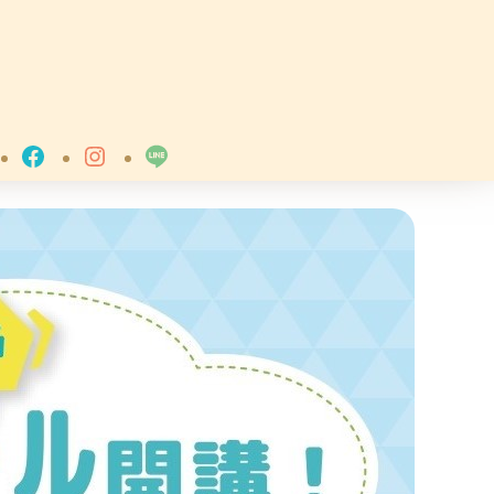
Facebook
Instagram
LINE