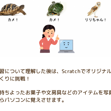
習について理解した後は、Scratchでオリジナ
くりに挑戦！
持ちよったお菓子や文房具などのアイテムを写
らパソコンに覚えさせます。