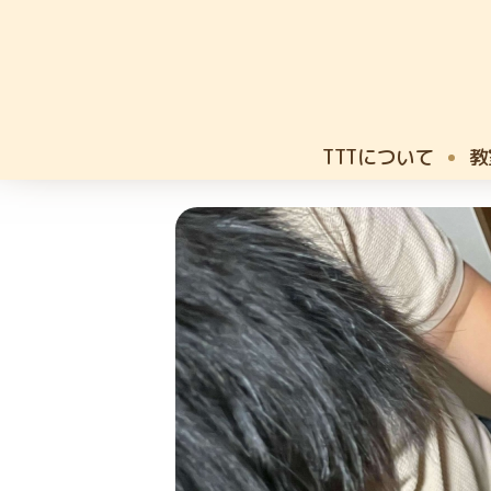
TTTについて
教