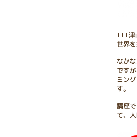
TTT
世界を
なかな
ですが
ミング
す。
講座で
て、人