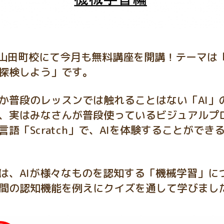
津山田町校にて今月も無料講座を開講！テーマは「
探検しよう」です。
か普段のレッスンでは触れることはない「AI」
、実はみなさんが普段使っているビジュアルプ
言語「Scratch」で、AIを体験することができ
は、AIが様々なものを認知する「機械学習」に
間の認知機能を例えにクイズを通して学びまし