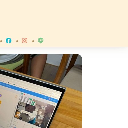
Facebook
Instagram
LINE