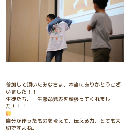
参加して頂いたみなさま、本当にありがとうござ
いました！！
生徒たち、一生懸命発表を頑張ってくれまし
た！！！
自分が作ったものを考えて、伝える力、とても大
切ですよね。