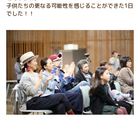
子供たちの更なる可能性を感じることができた1日
でした！！