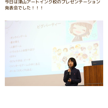
今日は津山アートインク校のプレゼンテーション
発表会でした！！！