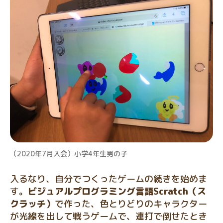
（2020年7月入会）小学4年生男の子
入るなり、自分でつくったゲームの続きを始めま
す。
ビジュアルプログラミング言語Scratch（ス
クラッチ）
で作った、色とりどりのキャラクター
が光線を出して戦うゲームで、連打で倒せたとき