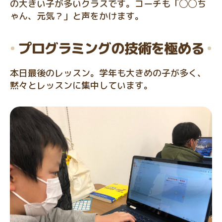
の大きい子が多いクラスです。コーチも「◯◯ち
ゃん、元気？」と声をかけます。
プログラミングの技術を極める
本日最後のレッスン。学年も大きめの子が多く、
黙々とレッスンに集中しています。