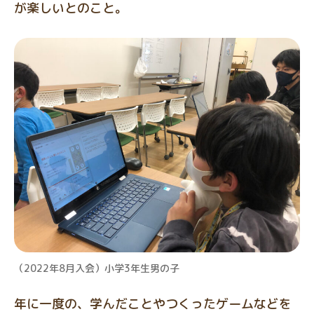
が楽しいとのこと。
（2022年8月入会）小学3年生男の子
年に一度の、学んだことやつくったゲームなどを