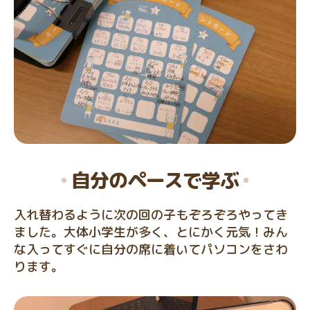
自分のペースで学ぶ
入れ替わるように次の回の子もぞろぞろやってき
ました。大体小学生が多く、とにかく元気！みん
な入ってすぐに自分の席に着いてパソコンをさわ
ります。