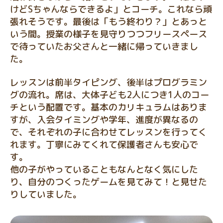
けどSちゃんならできるよ」とコーチ。これなら頑
張れそうです。最後は「もう終わり？」とあっと
いう間。授業の様子を見守りつつフリースペース
で待っていたお父さんと一緒に帰っていきまし
た。
レッスンは前半タイピング、後半はプログラミン
グの流れ。席は、大体子ども2人につき1人のコー
チという配置です。基本のカリキュラムはありま
すが、入会タイミングや学年、進度が異なるの
で、それぞれの子に合わせてレッスンを行ってく
れます。丁寧にみてくれて保護者さんも安心で
す。
他の子がやっていることもなんとなく気にした
り、自分のつくったゲームを見てみて！と見せた
りしていました。