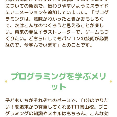
についての発表で、伝わりやすいようにスライド
にアニメーションを追加していました。「プログ
ラミングは、意味がわかったときがおもしろく
て、次はこんなのつくろうと思えることが楽し
い。将来の夢はイラストレーターで、ゲームもつ
くりたい。どちらにしてもパソコンの技術が必要
なので、今学んでいます」とのことです。
プログラミングを学ぶメリ
ット
子どもたちがそれぞれのペースで、自分のやりた
い！を追求かつ尊重してくれるTTT岡山校。プロ
グラミングの知識やスキルはもちろん、こんな効