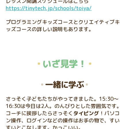
レッスン開講スケジュールはこちら
https://tinytech.jp/schools/toiya/
プログラミングキッズコースとクリエイティブキ
ッズコースの詳しい説明もあります。
いざ見学！
一緒に学ぶ
さっそく子どもたちがやってきました。15:30〜
16:30は今日は2人。のんびりとした雰囲気です。
コーチに挨拶したらさっそく
タイピング
！パソコ
ン操作、ログインなどの操作はお手の物で、すい
すいとこなします。かっこいい。