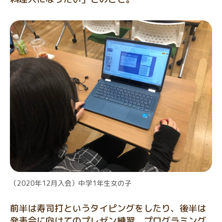
（2020年12月入会）中学1年生女の子
前半は寿司打というタイピングをしたり、後半は
発表会に向けてのプレゼン練習。プログラミング