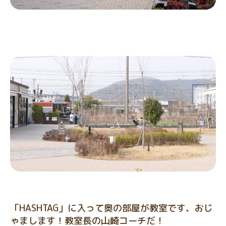
「HASHTAG」に入って奥の部屋が教室です、おじ
ゃまします！教室長の山崎コーチだ！