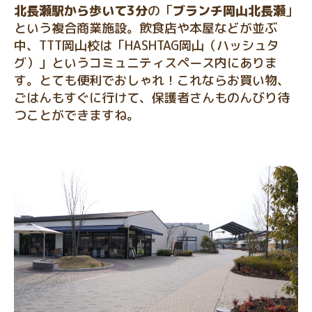
北長瀬駅から歩いて3分
の「
ブランチ岡山北長瀬
」
という複合商業施設。飲食店や本屋などが並ぶ
中、TTT岡山校は「HASHTAG岡山（ハッシュタ
グ）」というコミュニティスペース内にありま
す。とても便利でおしゃれ！これならお買い物、
ごはんもすぐに行けて、保護者さんものんびり待
つことができますね。