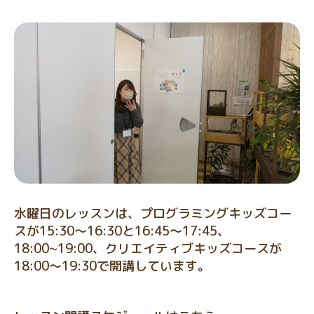
水曜日のレッスンは、プログラミングキッズコー
スが15:30〜16:30と16:45〜17:45、
18:00~19:00、クリエイティブキッズコースが
18:00〜19:30で開講しています。