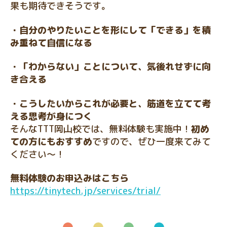
果も期待できそうです。
・自分のやりたいことを形にして「できる」を積
み重ねて自信になる
・「わからない」ことについて、気後れせずに向
き合える
・こうしたいからこれが必要と、筋道を立てて考
える思考が身につく
そんなTTT岡山校では、無料体験も実施中！
初め
ての方にもおすすめ
ですので、ぜひ一度来てみて
ください〜！
無料体験のお申込みはこちら
https://tinytech.jp/services/trial/