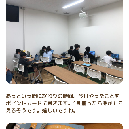
あっという間に終わりの時間。今日やったことを
ポイントカードに書きます。1列揃ったら飴がもら
えるそうです。嬉しいですね。