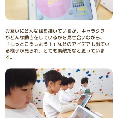
お互いにどんな絵を描いているか、キャラクター
がどんな動きをしているかを見せ合いながら、
「もっとこうしよう！」などのアイデアも出てい
る様子が見られ、とても素敵だなと思っていま
す。