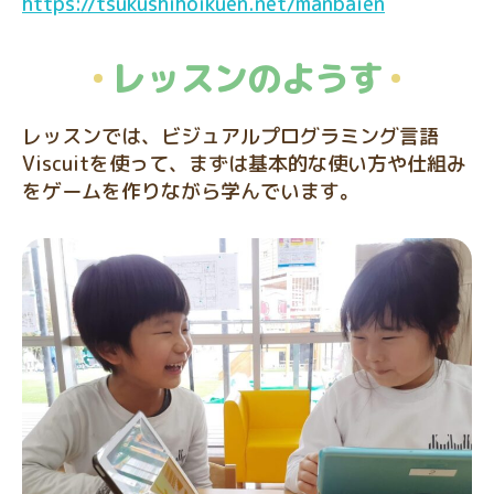
https://tsukushihoikuen.net/manbaien
レッスンのようす
レッスンでは、ビジュアルプログラミング言語
Viscuitを使って、まずは基本的な使い方や仕組み
をゲームを作りながら学んでいます。