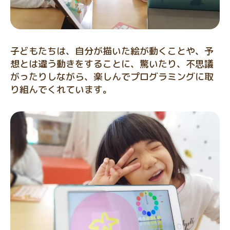
子どもたちは、自分が描いた絵が動くことや、予
想とは違う動きをすることに、驚いたり、不思議
がったりしながら、楽しんでプログラミングに取
り組んでくれています。