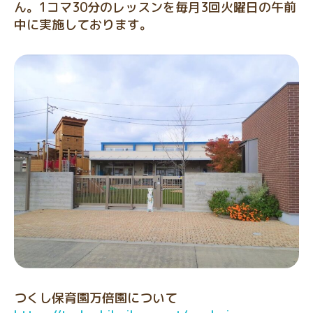
ん。1コマ30分のレッスンを毎月3回火曜日の午前
中に実施しております。
つくし保育園万倍園について