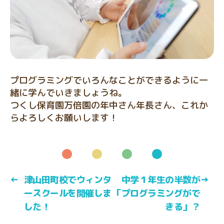
プログラミングでいろんなことができるように一
緒に学んでいきましょうね。
つくし保育園万倍園の年中さん年長さん、これか
らよろしくお願いします！
←
津山田町校でウィンタ
中学１年生の半数が
→
ースクールを開催しま
「プログラミングがで
した！
きる」？