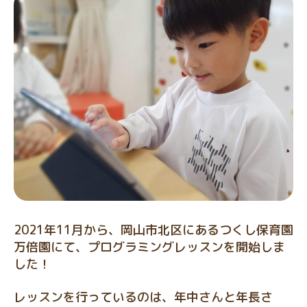
2021年11月から、岡山市北区にあるつくし保育園
万倍園にて、プログラミングレッスンを開始しま
した！
レッスンを行っているのは、年中さんと年長さ