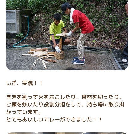
いざ、実践！！
まきを割って火をおこしたり、食材を切ったり、
ご飯を炊いたり役割分担をして、持ち場に取り掛
かっています。
とてもおいしいカレーができました！！