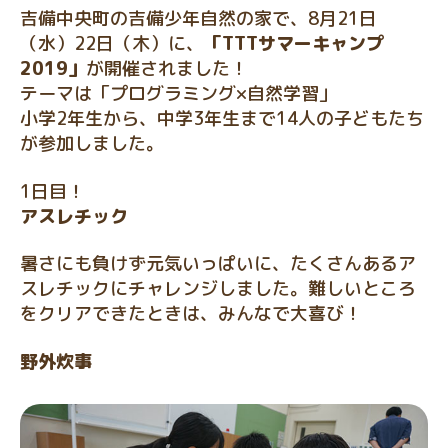
吉備中央町の吉備少年自然の家で、8月21日
（水）22日（木）に、
「TTTサマーキャンプ
2019」
が開催されました！
テーマは「プログラミング×自然学習」
小学2年生から、中学3年生まで14人の子どもたち
が参加しました。
1日目！
アスレチック
暑さにも負けず元気いっぱいに、たくさんあるア
スレチックにチャレンジしました。難しいところ
をクリアできたときは、みんなで大喜び！
野外炊事