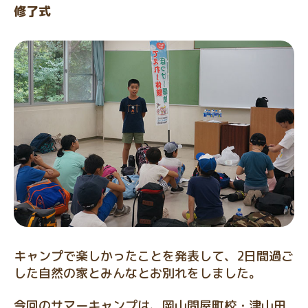
修了式
キャンプで楽しかったことを発表して、2日間過ご
した自然の家とみんなとお別れをしました。
今回のサマーキャンプは、岡山問屋町校・津山田