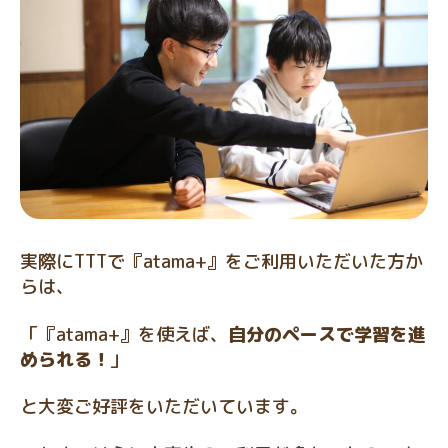
実際にTTTで『atama+』をご利用いただいた方か
らは、
「『atama+』を使えば、
自分のペースで学習を進
められる！
」
と大変ご好評をいただいています。