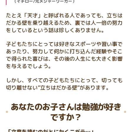
（イチロー/元メジャーリーガー）
たとえ「天才」と呼ばれる人であっても、立ちは
だかる壁を乗り越えるため、裏では人一倍の努力
をしているという話は珍しくありません。
子どもたちにとっては好きなスポーツや習い事で
あったり、努力して何かに打ち込んだ経験やそこ
で得られた喜びは、その後の人生にも大きく影響
を与えるでしょう。
しかし、すべての子どもたちにとって、切っても
切り離せない”立ちはだかる壁”があります。
あなたのお子さんは勉強が好き
ですか？
「文章を読むのがとにかくニガテ…」