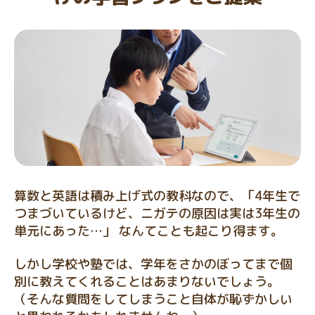
算数と英語は積み上げ式の教科なので、「4年生で
つまづいているけど、ニガテの原因は実は3年生の
単元にあった…」 なんてことも起こり得ます。
しかし学校や塾では、学年をさかのぼってまで個
別に教えてくれることはあまりないでしょう。
（そんな質問をしてしまうこと自体が恥ずかしい