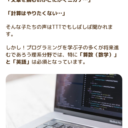
「計算はやりたくない…」
そんな子たちの声はTTTでもしばしば聞かれま
す。
しかし！プログラミングを学ぶ子の多くが将来進
むであろう理系分野では、特に
「算数（数学）」
と「英語」
は必須となっています。