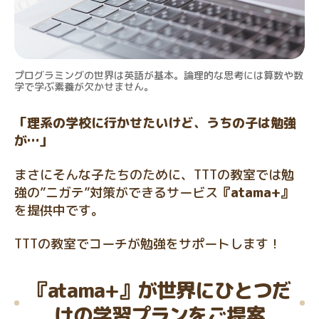
プログラミングの世界は英語が基本。論理的な思考には算数や数
学で学ぶ素養が欠かせません。
「理系の学校に行かせたいけど、うちの子は勉強
が…」
まさにそんな子たちのために、TTTの教室では勉
強の”ニガテ”対策ができるサービス
『atama+』
を提供中です。
TTTの教室でコーチが勉強をサポートします！
『atama+』が世界にひとつだ
けの学習プランをご提案