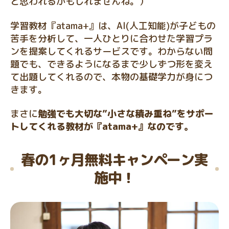
と思われるかもしれませんね。）
学習教材『atama+』は、AI(人工知能)が子どもの
苦手を分析して、一人ひとりに合わせた学習プラ
ンを提案してくれるサービスです。わからない問
題でも、できるようになるまで少しずつ形を変え
て出題してくれるので、本物の基礎学力が身につ
きます。
まさに
勉強でも大切な”小さな積み重ね”をサポー
トしてくれる教材が『atama+』なのです。
春の1ヶ月無料キャンペーン実
施中！