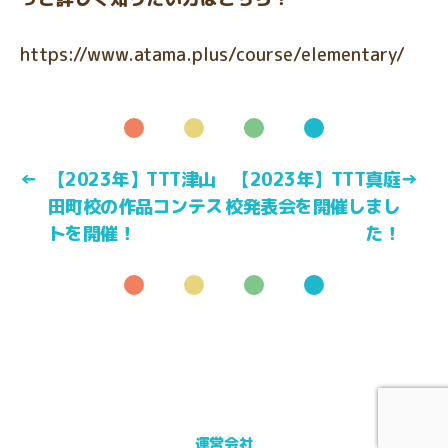
https://www.atama.plus/course/elementary/
←
【2023年】TTT津山
【2023年】TTT真庭
→
田町校の作品コンテス
校発表会を開催しまし
トを開催！
た！
運営会社