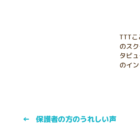
TTT
のスク
タビュ
のイン
←
保護者の方のうれしい声