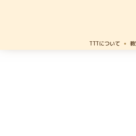
TTTについて
教