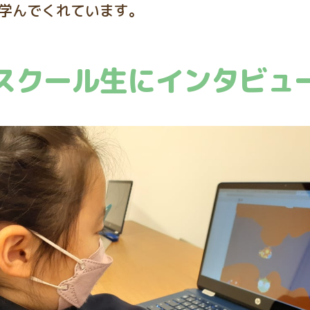
学んでくれています。
スクール生にインタビュ