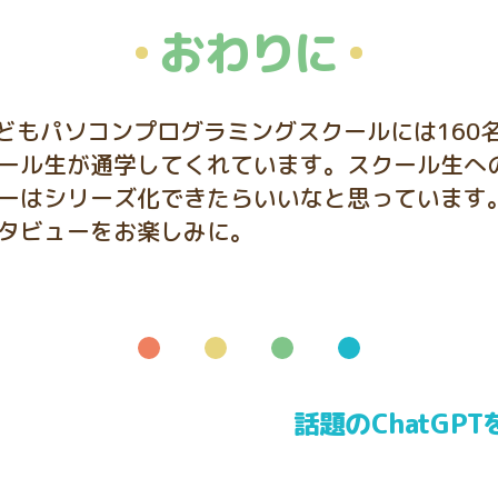
おわりに
こどもパソコンプログラミングスクールには160
ール生が通学してくれています。スクール生へ
ーはシリーズ化できたらいいなと思っています
タビューをお楽しみに。
話題のChatGP