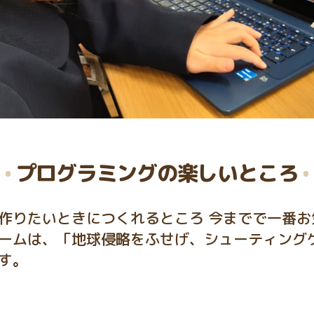
プログラミングの楽しいところ
作りたいときにつくれるところ 今までで一番お
ームは、「地球侵略をふせげ、シューティング
す。