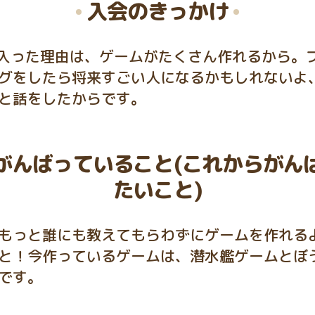
入会のきっかけ
に入った理由は、ゲームがたくさん作れるから。
グをしたら将来すごい人になるかもしれないよ
と話をしたからです。
がんばっていること(これからがん
たいこと)
もっと誰にも教えてもらわずにゲームを作れる
と！今作っているゲームは、潜水艦ゲームとぼ
です。