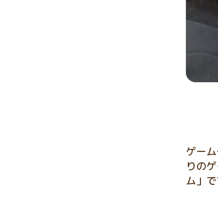
ゲーム
りのゲ
ム」で